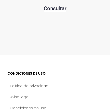
Consultar
CONDICIONES DE USO
Política de privacidad
Aviso legal
Condiciones de uso