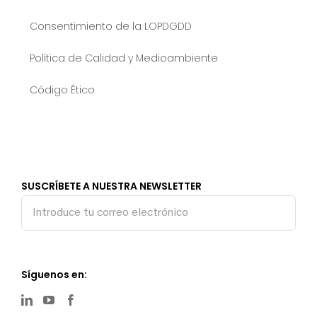
Consentimiento de la LOPDGDD
Política de Calidad y Medioambiente
Código Ético
SUSCRÍBETE A NUESTRA NEWSLETTER
Síguenos en: