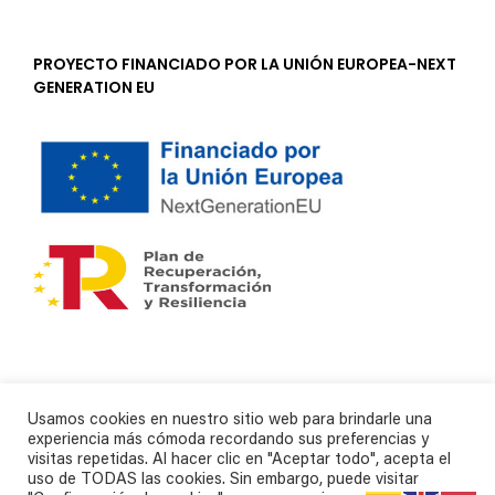
PROYECTO FINANCIADO POR LA UNIÓN EUROPEA-NEXT
GENERATION EU
Usamos cookies en nuestro sitio web para brindarle una
experiencia más cómoda recordando sus preferencias y
visitas repetidas. Al hacer clic en "Aceptar todo", acepta el
uso de TODAS las cookies. Sin embargo, puede visitar
Copyright 2012 - 2021 | Todos los derechos reservados | Producido