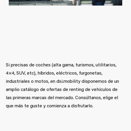
Si precisas de coches (alta gama, turismos, utilitarios,
4×4, SUV, etc), híbridos, eléctricos, furgonetas,
industriales o motos, en dsi.mobility disponemos de un
amplio catálogo de ofertas de renting de vehículos de
las primeras marcas del mercado. Consúltanos, elige el
que más te guste y comienza a disfrutarlo.