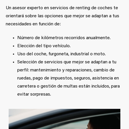
Un asesor experto en servicios de renting de coches te
orientará sobre las opciones que mejor se adaptan a tus
necesidades en función de:
Número de kilómetros recorridos anualmente.
Elección del tipo vehículo.
Uso del coche, furgoneta, industrial o moto.
Selección de servicios que mejor se adaptan a tu
perfil: mantenimiento y reparaciones, cambio de
ruedas, pago de impuestos, seguros, asistencia en
carretera o gestión de multas están incluidos, para
evitar sorpresas.