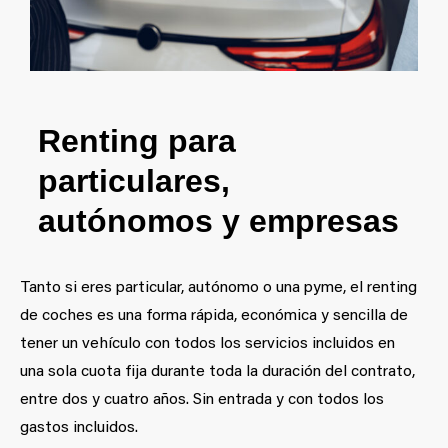
Renting para
particulares,
aut
ónomos y empresas
Tanto si eres particular, autónomo o una pyme, el renting
de coches es una forma rápida, económica y sencilla de
tener un vehículo con todos los servicios incluidos en
una sola cuota fija durante toda la duración del contrato,
entre dos y cuatro años. Sin entrada y con todos los
gastos incluidos.