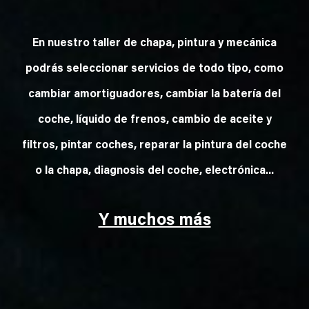
En nuestro taller de chapa, pintura y mecánica
podrás seleccionar servicios de todo tipo, como
cambiar amortiguadores, cambiar la batería del
coche, líquido de frenos, cambio de aceite y
filtros, pintar coches, reparar la pintura del coche
o la chapa, diagnosis del coche, electrónica...
Y muchos más