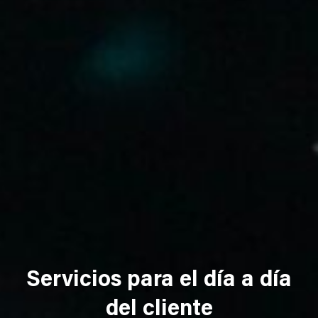
Servicios para el día a día
del cliente