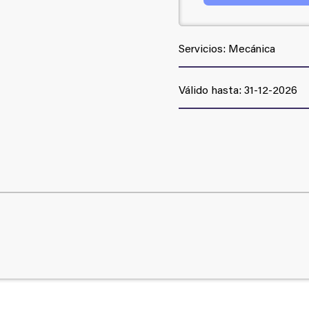
Servicios: Mecánica
Válido hasta: 31-12-2026