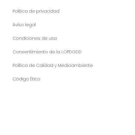
Política de privacidad
Aviso legal
Condiciones de uso
Consentimiento de la LOPDGDD
Política de Calidad y Medioambiente
Código Ético