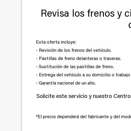
Revisa los frenos y c
Esta oferta incluye:
- Revisión de los frenos del vehículo.
- Pastillas de freno delanteras o traseras.
- Sustitución de las pastillas de freno.
- Entrega del vehículo a su domicilio o trabajo
- Garantía nacional de un año.
Solicite este servicio y nuestro Centr
*El precio dependerá del fabricante y del mode