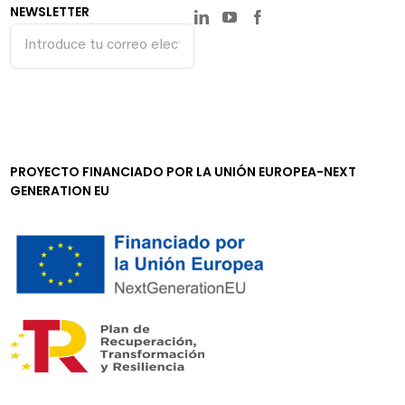
NEWSLETTER
PROYECTO FINANCIADO POR LA UNIÓN EUROPEA-NEXT
GENERATION EU