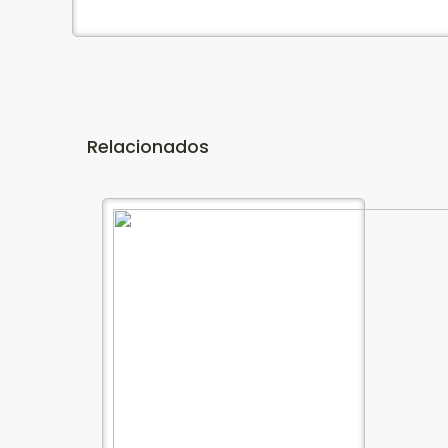
Relacionados