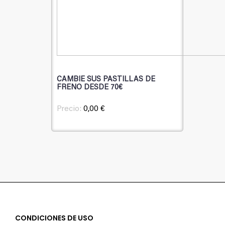
CAMBIE SUS PASTILLAS DE
FRENO DESDE 70€
Precio:
0,00 €
CONDICIONES DE USO