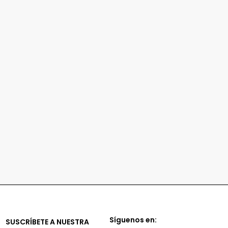
Síguenos en:
SUSCRÍBETE A NUESTRA