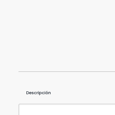
Descripción