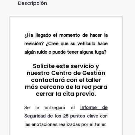
Descripción
¿Ha llegado el momento de hacer la
revisión? ¿Cree que su vehículo hace
algún ruido o puede tener alguna fuga?
Solicite este servicio y
nuestro Centro de Gestión
contactará con el taller
más cercano de la red para
cerrar la cita previa.
Se le entregará el
Informe de
Seguridad de los 25 puntos clave
con
las anotaciones realizadas por el taller.