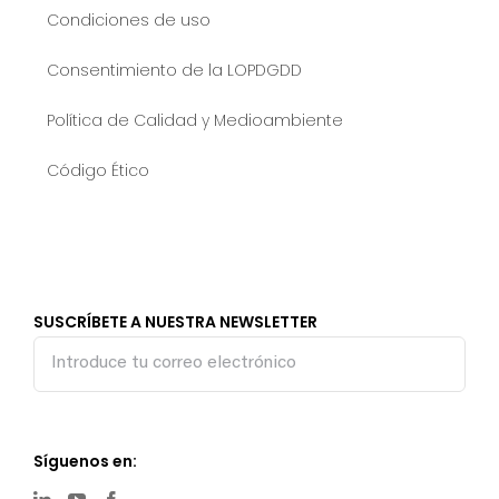
Condiciones de uso
Consentimiento de la LOPDGDD
Política de Calidad y Medioambiente
Código Ético
SUSCRÍBETE A NUESTRA NEWSLETTER
Síguenos en: