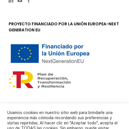
PROYECTO FINANCIADO POR LA UNIÓN EUROPEA-NEXT
GENERATION EU
Usamos cookies en nuestro sitio web para brindarle una
experiencia más cómoda recordando sus preferencias y
visitas repetidas. Al hacer clic en "Aceptar todo", acepta el
uso de TODAS las cookies. Sin embargo, puede visitar