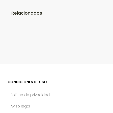
Relacionados
CONDICIONES DE USO
Política de privacidad
Aviso legal