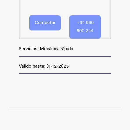
Contactar
+34 960
500 244
Servicios: Mecánica rápida
Válido hasta: 31-12-2025