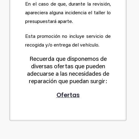
En el caso de que, durante la revisión,
apareciera alguna incidencia el taller lo
presupuestará aparte.
Esta promoción no incluye servicio de
recogida y/o entrega del vehículo.
Recuerda que disponemos de
diversas ofertas que pueden
adecuarse a las necesidades de
reparación que puedan surgir:
Ofertas