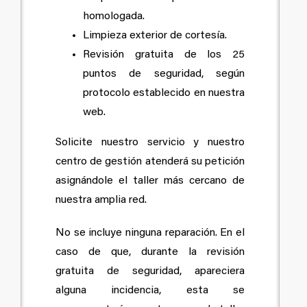
homologada.
Limpieza exterior de cortesía.
Revisión gratuita de los 25
puntos de seguridad, según
protocolo establecido en nuestra
web.
Solicite nuestro servicio y nuestro
centro de gestión atenderá su petición
asignándole el taller más cercano de
nuestra amplia red.
No se incluye ninguna reparación. En el
caso de que, durante la revisión
gratuita de seguridad, apareciera
alguna incidencia, esta se