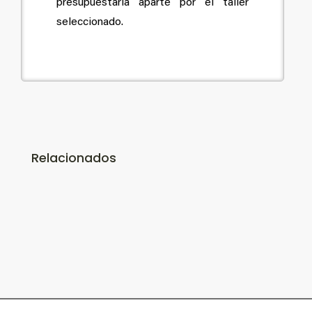
presupuestaría aparte por el taller
seleccionado.
Relacionados