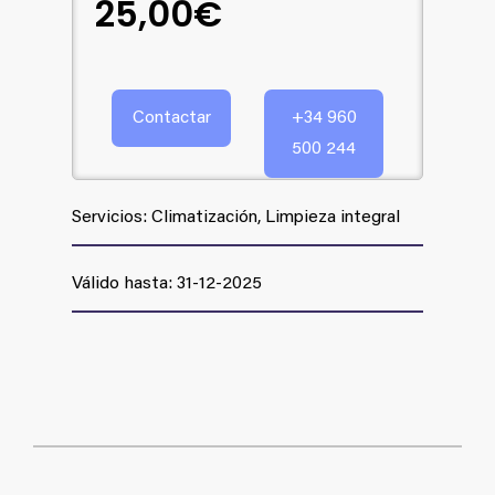
25,00€
Contactar
+34 960
500 244
Servicios: Climatización, Limpieza integral
Válido hasta: 31-12-2025