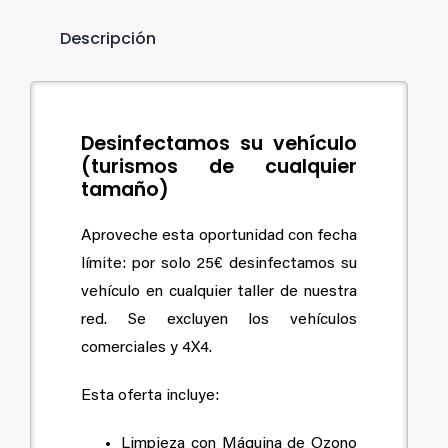
Descripción
Desinfectamos su vehículo
(turismos de cualquier
tamaño)
Aproveche esta oportunidad con fecha
límite: por solo 25€ desinfectamos su
vehículo en cualquier taller de nuestra
red. Se excluyen los vehículos
comerciales y 4X4.
Esta oferta incluye:
Limpieza con Máquina de Ozono