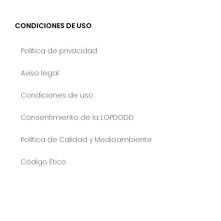
CONDICIONES DE USO
Política de privacidad
Aviso legal
Condiciones de uso
Consentimiento de la LOPDGDD
Política de Calidad y Medioambiente
Código Ético