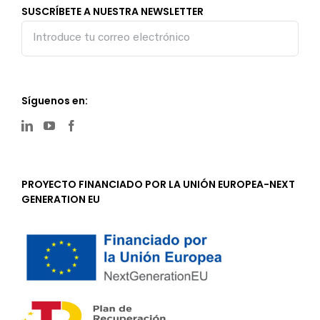
SUSCRÍBETE A NUESTRA NEWSLETTER
Síguenos en:
PROYECTO FINANCIADO POR LA UNIÓN EUROPEA-NEXT
GENERATION EU